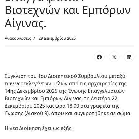
Βιοτεχνών και Εμπόρων
Αίγινας.
Ανακοινώσεις
29 Δεκεμβρίου 2025
Σύγκλιση του 1ου Διοικητικού Συμβουλίου μεταξύ
των νεοεκλεγέντων μελών από τις αρχαιρεσίες της
14ης Δεκεμβρίου 2025 της Ένωσης Επαγγελματιών
Βιοτεχνών και Εμπόρων Αίγινας, τη Δευτέρα 22
Δεκεμβρίου 2025 και ώρα 18:00 στα γραφεία της
Ένωσης (Αιακού 9), όπου και συγκροτήθηκε σε σώμα.
Η νέα Διοίκηση έχει ως εξής: