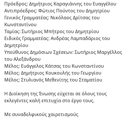
Πρόεδρος: Δημήτριος Καραγιάννης του Ευαγγέλου
Αντιπρόεδρος: Φώτιος Πούντος του Δημητρίου
Γενικός Γραμματέας: Νικόλαος Δρίτσας του
Κωνσταντίνου
Ταμίας: Σωτήριος Μπήτρος του Δημητρίου
Ειδικός Γραμματέας: Ανδρέας Λαμπαδάριος του
Δημητρίου
Υπεύθυνος Δημόσιων Σχέσεων: Σωτήριος Μαργέλλος
του Αλεξάνδρου
Μέλος: Ευάγγελος Κάτσας του Κωνσταντίνου
Μέλος: Δημήτριος Κουκουλής του Γεωργίου
Μέλος: Στυλιανός Μεθενίτης του Σταματίου
Η Διοίκηση της Ένωσης εύχεται σε όλους τους
εκλεγέντες καλή επιτυχία στο έργο τους.
Με συναδελφικούς χαιρετισμούς