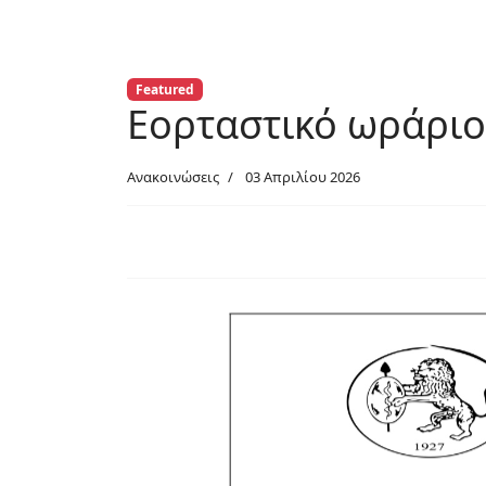
Featured
Εορταστικό ωράριο
Ανακοινώσεις
03 Απριλίου 2026