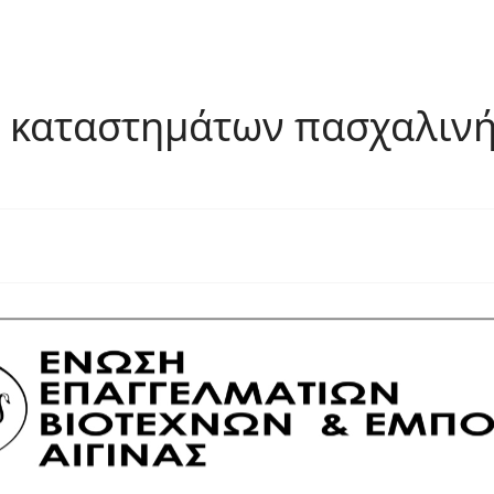
 καταστημάτων πασχαλινή