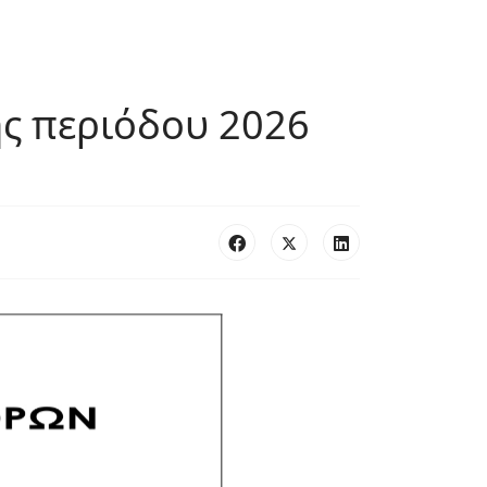
ς περιόδου 2026