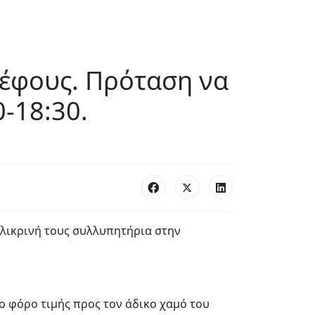
ρέφους. Πρόταση να
0-18:30.
ιλικρινή τους συλλυπητήρια στην
ο φόρο τιμής προς τον άδικο χαμό του