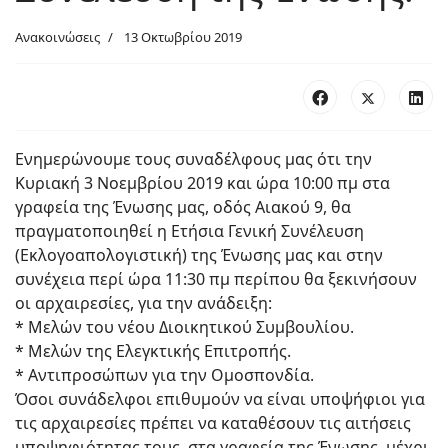
Ανακοινώσεις
13 Οκτωβρίου 2019
Ενημερώνουμε τους συναδέλφους μας ότι την
Κυριακή 3 Νοεμβρίου 2019 και ώρα 10:00 πμ στα
γραφεία της Ένωσης μας, οδός Αιακού 9, θα
πραγματοποιηθεί η Ετήσια Γενική Συνέλευση
(Εκλογοαπολογιστική) της Ένωσης μας και στην
συνέχεια περί ώρα 11:30 πμ περίπου θα ξεκινήσουν
οι αρχαιρεσίες, για την ανάδειξη:
* Μελών του νέου Διοικητικού Συμβουλίου.
* Μελών της Ελεγκτικής Επιτροπής.
* Αντιπροσώπων για την Ομοσπονδία.
Όσοι συνάδελφοι επιθυμούν να είναι υποψήφιοι για
τις αρχαιρεσίες πρέπει να καταθέσουν τις αιτήσεις
υποψηφιότητας τους, στα γραφεία της Ένωσης, μέχρι