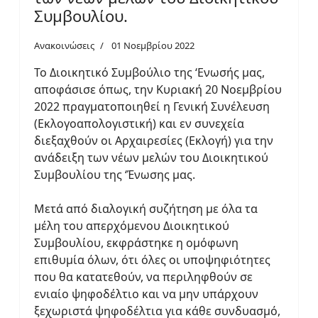
Συμβουλίου.
Ανακοινώσεις
01 Νοεμβρίου 2022
Το Διοικητικό Συμβούλιο της ‘Ενωσής μας,
αποφάσισε όπως, την Κυριακή 20 Νοεμβρίου
2022 πραγματοποιηθεί η Γενική Συνέλευση
(Εκλογοαπολογιστική) και εν συνεχεία
διεξαχθούν οι Αρχαιρεσίες (Εκλογή) για την
ανάδειξη των νέων μελών του Διοικητικού
Συμβουλίου της ‘Ένωσης μας.
Μετά από διαλογική συζήτηση με όλα τα
μέλη του απερχόμενου Διοικητικού
Συμβουλίου, εκφράστηκε η ομόφωνη
επιθυμία όλων, ότι όλες οι υποψηφιότητες
που θα κατατεθούν, να περιληφθούν σε
ενιαίο ψηφοδέλτιο και να μην υπάρχουν
ξεχωριστά ψηφοδέλτια για κάθε συνδυασμό,