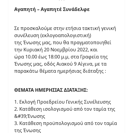
Αγαπητή – Αγαπητέ Συνάδελφε
Σε προσκαλούμε στην ετήσια τακτική γενική
συνέλευση (εκλογοαπολογιστική)
της Ένωσης μας, που θα πραγματοποιηθεί
την Κυριακή 20 Νοεμβρίου 2022, και
ώρα 10.00 έως 18:00 μ.μ, στα Γραφεία της
Ένωσης μας, οδός Αιακού 9 Αίγινα, με τα
παρακάτω θέματα ημερήσιας διάταξης :
ΘΕΜΑΤΑ ΗΜΕΡΗΣΙΑΣ ΔΙΑΤΑΞΗΣ:
1. Εκλογή Προεδρείου Γενικής Συνέλευσης
2. Κατάθεση ισολογισμού από τον ταμία της
&#39;Ένωσης
3. Κατάθεση προϋπολογισμού από τον ταμία
της Ένωσης