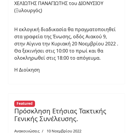
ΧΕΛΙΩΤΗΣ ΠΑΝΑΓΙΩΤΗΣ του ΔΙΟΝΥΣΙΟΥ
(Ξυλουργός)
H εκλογική διαδικασία θα πραγματοποιηθεί
στα γραφεία της Ένωσης, οδός Αιακού 9,
στην Αίγινα την Κυριακή 20 Νοεμβρίου 2022 .
Θα ξεκινήσει στις 10:00 το πρωί και θα
ολοκληρωθεί στις 18:00 το απόγευμα.
Η Διοίκηση
Featured
Πρόσκληση Ετήσιας Τακτικής
Γενικής Συνέλευσης.
Ανακοινώσεις
10 Νοεμβρίου 2022