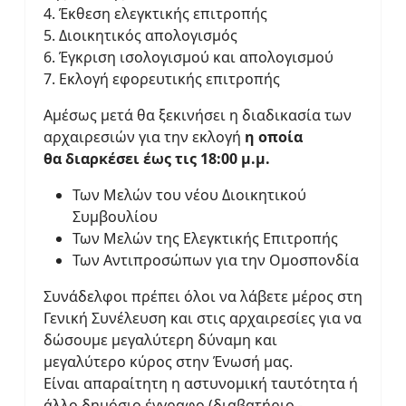
4. Έκθεση ελεγκτικής επιτροπής
5. Διοικητικός απολογισμός
6. Έγκριση ισολογισμού και απολογισμού
7. Εκλογή εφορευτικής επιτροπής
Αμέσως μετά θα ξεκινήσει η διαδικασία των
αρχαιρεσιών για την εκλογή
η οποία
θα διαρκέσει έως τις 18:00 μ.μ.
Των Μελών του νέου Διοικητικού
Συμβουλίου
Των Μελών της Ελεγκτικής Επιτροπής
Των Αντιπροσώπων για την Ομοσπονδία
Συνάδελφοι πρέπει όλοι να λάβετε μέρος στη
Γενική Συνέλευση και στις αρχαιρεσίες για να
δώσουμε μεγαλύτερη δύναμη και
μεγαλύτερο κύρος στην Ένωσή μας.
Είναι απαραίτητη η αστυνομική ταυτότητα ή
άλλο δημόσιο έγγραφο (διαβατήριο -