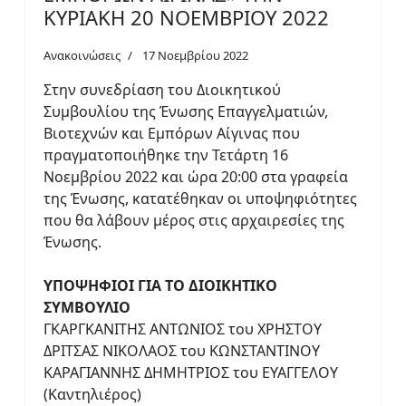
ΚΥΡΙΑΚΗ 20 ΝΟΕΜΒΡΙΟΥ 2022
Ανακοινώσεις
17 Νοεμβρίου 2022
Στην συνεδρίαση του Διοικητικού
Συμβουλίου της Ένωσης Επαγγελματιών,
Βιοτεχνών και Εμπόρων Αίγινας που
πραγματοποιήθηκε την Τετάρτη 16
Νοεμβρίου 2022 και ώρα 20:00 στα γραφεία
της Ένωσης, κατατέθηκαν οι υποψηφιότητες
που θα λάβουν μέρος στις αρχαιρεσίες της
Ένωσης.
ΥΠΟΨΗΦΙΟΙ ΓΙΑ ΤΟ ΔΙΟΙΚΗΤΙΚΟ
ΣΥΜΒΟΥΛΙΟ
ΓΚΑΡΓΚΑΝΙΤΗΣ ΑΝΤΩΝΙΟΣ του ΧΡΗΣΤΟΥ
ΔΡΙΤΣΑΣ ΝΙΚΟΛΑΟΣ του ΚΩΝΣΤΑΝΤΙΝΟΥ
ΚΑΡΑΓΙΑΝΝΗΣ ΔΗΜΗΤΡΙΟΣ του ΕΥΑΓΓΕΛΟΥ
(Καντηλιέρος)