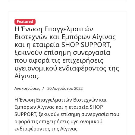
Featured
Η Ένωση Επαγγελματιών
Βιοτεχνών και Εμπόρων Αίγινας
και η εταιρεία SHOP SUPPORT,
ξεκινούν επίσημη συνεργασία
που αφορά τις επιχειρήσεις
υγειονομικού ενδιαφέροντος της
Αίγινας.
Ανακοινώσεις
20 Αυγούστου 2022
Η Ένωση Επαγγελματιών Βιοτεχνών και
Εμπόρων Αίγινας και η εταιρεία SHOP
SUPPORT, ξεκινούν επίσημη συνεργασία που
αφορά τις επιχειρήσεις υγειονομικού
ενδιαφέροντος της Αίγινας.