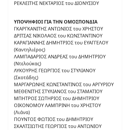
ΡΕΚΛΕΙΤΗΣ ΝΕΚΤΑΡΙΟΣ του ΔΙΟΝΥΣΙΟΥ
ΥΠΟΨΗΦΙΟΙ ΓΙΑ ΤΗΝ ΟΜΟΣΠΟΝΔΙΑ
ΓΚΑΡΓΚΑΝΙΤΗΣ ΑΝΤΩΝΙΟΣ του ΧΡΗΣΤΟΥ
ΔΡΙΤΣΑΣ ΝΙΚΟΛΑΟΣ του ΚΩΝΣΤΑΝΤΙΝΟΥ
ΚΑΡΑΓΙΑΝΝΗΣ ΔΗΜΗΤΡΙΟΣ του ΕΥΑΓΓΕΛΟΥ
(Καντηλιέρος)
ΛΑΜΠΑΔΑΡΙΟΣ ΑΝΔΡΕΑΣ του ΔΗΜΗΤΡΙΟΥ
(Ντελούκας)
ΛΥΚΟΥΡΗΣ ΓΕΩΡΓΙΟΣ του ΣΤΥΛΙΑΝΟΥ
(Σκοτάδης)
ΜΑΡΓΑΡΩΝΗΣ ΚΩΝΣΤΑΝΤΙΝΟΣ του ΑΡΓΥΡΙΟΥ
ΜΕΘΕΝΙΤΗΣ ΣΤΥΛΙΑΝΟΣ του ΣΤΑΜΑΤΙΟΥ
ΜΠΗΤΡΟΣ ΣΩΤΗΡΙΟΣ του ΔΗΜΗΤΡΙΟΥ
ΟΙΚΟΝΟΜΟΥ ΛΑΜΠΡΙΝΗ του ΧΡΗΣΤΟΥ
(Λιάνα)
ΠΟΥΝΤΟΣ ΦΩΤΙΟΣ του ΔΗΜΗΤΡΙΟΥ
ΣΚΑΛΤΣΙΩΤΗΣ ΓΕΩΡΓΙΟΣ του ΑΝΤΩΝΙΟΥ