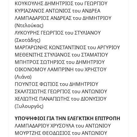
ΚΟΥΚΟΥΛΗΣ ΔΗΜΗΤΡΙΟΣ του ΓΕΩΡΓΙΟΥ
ΚΥΡΙΑΖΑΝΟΣ ΑΝΤΩΝΙΟΣ του ΑΝΔΡΕΑ
ΛΑΜΠΑΔΑΡΙΟΣ ΑΝΔΡΕΑΣ του ΔΗΜΗΤΡΙΟΥ
(Ντελούκας)
ΛΥΚΟΥΡΗΣ ΓΕΩΡΓΙΟΣ του ΣΤΥΛΙΑΝΟΥ
(Σκοτάδης)
ΜΑΡΓΑΡΩΝΗΣ ΚΩΝΣΤΑΝΤΙΝΟΣ του ΑΡΓΥΡΙΟΥ
ΜΕΘΕΝΙΤΗΣ ΣΤΥΛΙΑΝΟΣ του ΣΤΑΜΑΤΙΟΥ
ΜΠΗΤΡΟΣ ΣΩΤΗΡΙΟΣ του ΔΗΜΗΤΡΙΟΥ
ΟΙΚΟΝΟΜΟΥ ΛΑΜΠΡΙΝΗ του ΧΡΗΣΤΟΥ
(Λιάνα)
ΠΟΥΝΤΟΣ ΦΩΤΙΟΣ του ΔΗΜΗΤΡΙΟΥ
ΣΚΑΛΤΣΙΩΤΗΣ ΓΕΩΡΓΙΟΣ του ΑΝΤΩΝΙΟΥ
ΧΕΛΙΩΤΗΣ ΠΑΝΑΓΙΩΤΗΣ του ΔΙΟΝΥΣΙΟΥ
(Ξυλουργός)
ΥΠΟΨΗΦΙΟΙ ΓΙΑ ΤΗΝ ΕΛΕΓΚΤΙΚΗ ΕΠΙΤΡΟΠΗ
ΛΑΜΠΑΔΑΡΙΟΥ ΧΡΥΣΟΥΛΑ του ΑΝΤΩΝΙΟΥ
ΜΟΥΡΤΖΗΣ ΘΕΟΔΩΣΙΟΣ του ΑΝΤΩΝΙΟΥ