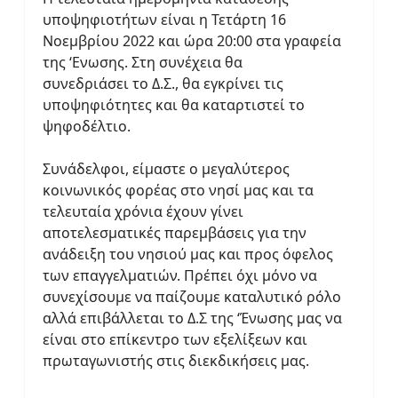
υποψηφιοτήτων είναι η Τετάρτη 16
Νοεμβρίου 2022 και ώρα 20:00 στα γραφεία
της ‘Ενωσης. Στη συνέχεια θα
συνεδριάσει το Δ.Σ., θα εγκρίνει τις
υποψηφιότητες και θα καταρτιστεί το
ψηφοδέλτιο.
Συνάδελφοι, είμαστε ο μεγαλύτερος
κοινωνικός φορέας στο νησί μας και τα
τελευταία χρόνια έχουν γίνει
αποτελεσματικές παρεμβάσεις για την
ανάδειξη του νησιού μας και προς όφελος
των επαγγελματιών. Πρέπει όχι μόνο να
συνεχίσουμε να παίζουμε καταλυτικό ρόλο
αλλά επιβάλλεται το Δ.Σ της ‘Ένωσης μας να
είναι στο επίκεντρο των εξελίξεων και
πρωταγωνιστής στις διεκδικήσεις μας.