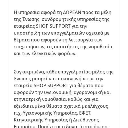
Η υπηρεσία αφορά τη ΔΩΡΕΑΝ προς τα μέλη
της Ένωσης, συνδρομητικής υπηρεσίας της
εταιρείας SHOP SUPPORT για την
υποστήριξη των επαγγελματιών σχετικά με
θέματα που αφορούν τη λειτουργία των
επιχειρήσεων, τις απαιτήσεις της νομοθεσία
και των ελεγκτικών φορέων.
Συγκεκριμένα, κάθε επαγγελματίας-μέλος της
Ένωσης μπορεί να επικοινωνήσει με την
εταιρεία SHOP SUPPORT για θέματα που
αφορούν την υγειονομική, αγορανομική και
κτηνιατρική νομοθεσία, καθώς και για
εξειδικευμένα θέματα σχετικά με ελέγχους
π.χ. Υγειονομικής Υπηρεσίας, ΕΦΕΤ,
Κτηνιατρικής Υπηρεσίας ή Διεύθυνσης
Εμπορίου. Παρέχεται η δυνατότητα άμεσης