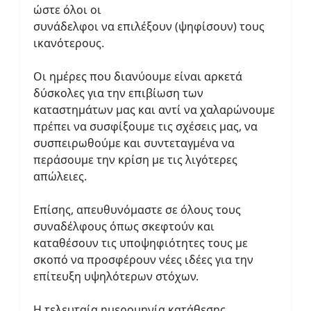
ώστε όλοι οι
συνάδελφοι να επιλέξουν (ψηφίσουν) τους
ικανότερους.
Οι ημέρες που διανύουμε είναι αρκετά
δύσκολες για την επιβίωση των
καταστημάτων μας και αντί να χαλαρώνουμε
πρέπει να συσφίξουμε τις σχέσεις μας, να
συσπειρωθούμε και συντεταγμένα να
περάσουμε την κρίση με τις λιγότερες
απώλειες.
Επίσης, απευθυνόμαστε σε όλους τους
συναδέλφους όπως σκεφτούν και
καταθέσουν τις υποψηφιότητες τους με
σκοπό να προσφέρουν νέες ιδέες για την
επίτευξη υψηλότερων στόχων.
Η τελευταία ημερομηνία κατάθεσης