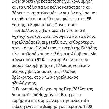
ως εξαιρετικής κατάστασης για κολύμβηση
και τα υπόλοιπα ως καλής κατάστασης και
βάσει των αποτελεσμάτων αυτών η χώρα μας
τοποθετείται μεταξύ των πρώτων στην ΕΕ.
Επίσης, ο Ευρωπαϊκός Οργανισμός
Περιβάλλοντος (European Environment
Agency) ανακοίνωσε πρόσφατα ότι τα ύδατα
της Ελλάδας είναι μεταξύ των καθαρότερων
στον κόσμο. Ειδικότερα, τα νερά της Ελλάδας
είναι καθαρά και ασφαλή για κολύμβηση. Με
πάνω από το 92% των παραλιών και των
ακτών κολύμβησης της Ελλάδας να έχουν
αξιολογηθεί, οι ακτές της Ελλάδος
βρίσκονται στο 97.2% της κλίμακας
αξιολόγησης.
Ο Ευρωπαϊκός Οργανισμός Περιβάλλοντος
δημοσιεύει κάθε χρόνο έκθεση με τα
ευρήματα και σύμφωνα με την τελευταία
έκθεση έγινε επιθεώρηση σε περίπου 1500