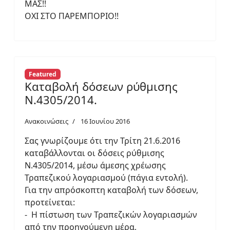
ΜΑΣ!!
ΟΧΙ ΣΤΟ ΠΑΡΕΜΠΟΡΙΟ!!
Featured
Καταβολή δόσεων ρύθμισης
Ν.4305/2014.
Ανακοινώσεις
16 Ιουνίου 2016
Σας γνωρίζουμε ότι την Τρίτη 21.6.2016
καταβάλλονται οι δόσεις ρύθμισης
Ν.4305/2014, μέσω άμεσης χρέωσης
Τραπεζικού λογαριασμού (πάγια εντολή).
Για την απρόσκοπτη καταβολή των δόσεων,
προτείνεται:
- Η πίστωση των Τραπεζικών λογαριασμών
από την προηγούμενη μέρα,