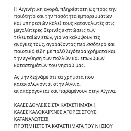
Η Αιγινήτικη αγορά, πληρέστατη ως προς την
ποιότητα και την ποσότητα εμπορευμάτων
και υπηρεσιών καλεί τους καταναλωτές στις
μεγαλύτερες θερινές εκπτώσεις των
τελευταίων ετών, για να καλύψουν τις
ανάγκες τους, αγοράζοντας περισσότερα και
ποιοτικά είδη με πολύ λιγότερα χρήματα και
την εγγύηση των πολλών και επωνύμων
καταστημάτων του νησιού μας.
Ας μην ξεχνάμε ότι τα χρήματα που
καταναλώνονται στην Αίγινα,
αναπαράγονται και παραμένουν στην Αίγινα.
ΚΑΛΕΣ ΔΟΥΛΕΙΕΣ ΣΤΑ ΚΑΤΑΣΤΗΜΑΤΑ!!
ΚΑΛΕΣ ΚΑΛΟΚΑΙΡΙΝΕΣ ΑΓΟΡΕΣ ΣΤΟΥΣ
ΚΑΤΑΝΑΛΩΤΕΣ!!
ΠΡΟΤΙΜΗΣΤΕ ΤΑ ΚΑΤΑΣΤΗΜΑΤΑ ΤΟΥ ΝΗΣΙΟΥ