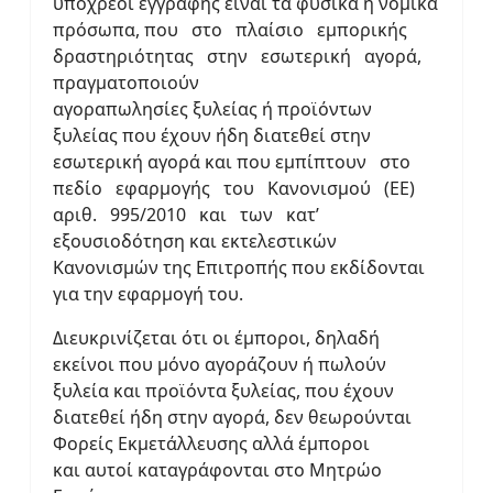
υπόχρεοι εγγραφής είναι τα φυσικά ή νομικά
πρόσωπα, που στο πλαίσιο εμπορικής
δραστηριότητας στην εσωτερική αγορά,
πραγματοποιούν
αγοραπωλησίες ξυλείας ή προϊόντων
ξυλείας που έχουν ήδη διατεθεί στην
εσωτερική αγορά και που εμπίπτουν στο
πεδίο εφαρμογής του Κανονισμού (ΕΕ)
αριθ. 995/2010 και των κατ’
εξουσιοδότηση και εκτελεστικών
Κανονισμών της Επιτροπής που εκδίδονται
για την εφαρμογή του.
Διευκρινίζεται ότι οι έμποροι, δηλαδή
εκείνοι που μόνο αγοράζουν ή πωλούν
ξυλεία και προϊόντα ξυλείας, που έχουν
διατεθεί ήδη στην αγορά, δεν θεωρούνται
Φορείς Εκμετάλλευσης αλλά έμποροι
και αυτοί καταγράφονται στο Μητρώο