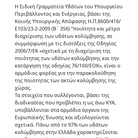
Η Ειδική Γραμματεία Υδάτων του Υπουργείου
Περιβάλλοντος και Ενέργειας, βάσει της
Κοινής Υπουργικής Απόφασης Η.Π.8600/416/
Ε103/23-2-2009 (Β΄ 356) “ποιότητα και μέτρα
διαχείρισης των υδάτων κολύμβησης, σε
συμμόρφωση με τις διατάξεις της Οδηγίας
2006/7/ΕΚ «σχετικά με τη διαχείριση της
ποιότητας των υδάτων κολύμβησης και την
κατάργηση της οδηγίας 76/160/ΕΟΚ», είναι ο
αρμόδιος φορέας για την παρακολούθηση
της ποιότητας των ακτών κολύμβησης της
χώρας.
Τα στοιχεία που συλλέγονται, βάσει της
διαδικασίας που προβλέπει η ως άνω ΚΥΑ,
υποβάλλονται στα αρμόδια όργανα της
Ευρωπαϊκής Ένωσης και αξιολογούνται
σχετικά. Πάνω από το 97% των υδάτων
κολύμβησης στην Ελλάδα χαρακτηρίζονται