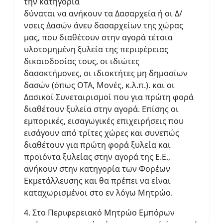
την κατηγορία
δύναται να ανήκουν τα Δασαρχεία ή οι Δ/
νσεις Δασών άνευ δασαρχείων της χώρας
μας, που διαθέτουν στην αγορά τέτοια
υλοτομημένη ξυλεία της περιφέρειας
δικαιοδοσίας τους, οι ιδιώτες
δασοκτήμονες, οι ιδιοκτήτες μη δημοσίων
δασών (όπως ΟΤΑ, Μονές, κ.λ.π.). και οι
Δασικοί Συνεταιρισμοί που για πρώτη φορά
διαθέτουν ξυλεία στην αγορά. Επίσης οι
εμπορικές, εισαγωγικές επιχειρήσεις που
εισάγουν από τρίτες χώρες και συνεπώς
διαθέτουν για πρώτη φορά ξυλεία και
προϊόντα ξυλείας στην αγορά της Ε.Ε.,
ανήκουν στην κατηγορία των Φορέων
Εκμετάλλευσης και θα πρέπει να είναι
καταχωρισμένοι στο εν λόγω Μητρώο.
4. Στο Περιφερειακό Μητρώο Εμπόρων