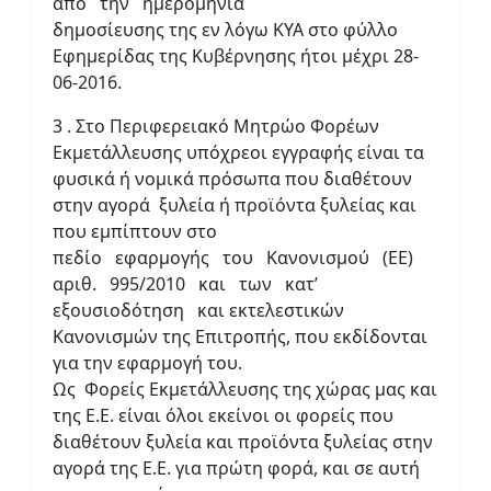
από την ημερομηνία
δημοσίευσης της εν λόγω ΚΥΑ στο φύλλο
Εφημερίδας της Κυβέρνησης ήτοι μέχρι 28-
06-2016.
3 . Στο Περιφερειακό Μητρώο Φορέων
Εκμετάλλευσης υπόχρεοι εγγραφής είναι τα
φυσικά ή νομικά πρόσωπα που διαθέτουν
στην αγορά ξυλεία ή προϊόντα ξυλείας και
που εμπίπτουν στο
πεδίο εφαρμογής του Κανονισμού (ΕΕ)
αριθ. 995/2010 και των κατ’
εξουσιοδότηση και εκτελεστικών
Κανονισμών της Επιτροπής, που εκδίδονται
για την εφαρμογή του.
Ως Φορείς Εκμετάλλευσης της χώρας μας και
της Ε.Ε. είναι όλοι εκείνοι οι φορείς που
διαθέτουν ξυλεία και προϊόντα ξυλείας στην
αγορά της Ε.Ε. για πρώτη φορά, και σε αυτή