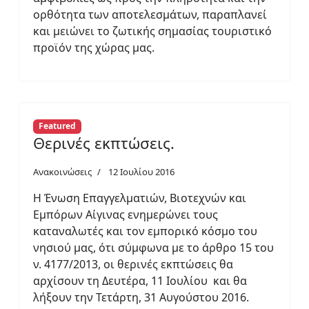
ορθότητα των αποτελεσμάτων, παραπλανεί
και μειώνει το ζωτικής σημασίας τουριστικό
προϊόν της χώρας μας.
Featured
Θερινές εκπτώσεις.
Ανακοινώσεις
12 Ιουλίου 2016
Η Ένωση Επαγγελματιών, Βιοτεχνών και
Εμπόρων Αίγινας ενημερώνει τους
καταναλωτές και τον εμπορικό κόσμο του
νησιού μας, ότι σύμφωνα με το άρθρο 15 του
ν. 4177/2013, οι θερινές εκπτώσεις θα
αρχίσουν τη Δευτέρα, 11 Ιουλίου και θα
λήξουν την Τετάρτη, 31 Αυγούστου 2016.