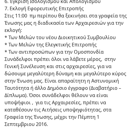
6. Έγκριση Ισολογισμού και Απολογισμού
7. Εκλογή Εφορευτικής Επιτροπής
Στις 11:00 πμ περίπου θα ξεκινήσει στα γραφεία της
Ένωσης μας η διαδικασία των Αρχαιρεσιών για την
εκλογή:
* Των Μελών του νέου Διοικητικού Συμβουλίου
* Των Μελών της Ελεγκτικής Επιτροπής
* Των αντιπροσώπων για την Ομοσπονδία
Συνάδελφοι πρέπει όλοι να λάβετε μέρος, στην
Γενική Συνέλευση και στις αρχαιρεσίες, για να
δώσουμε μεγαλύτερη δύναμη και μεγαλύτερο κύρος
στην Ένωση μας. Είναι απαραίτητη η Αστυνομική
Ταυτότητα ή άλλο Δημόσιο έγγραφο (Διαβατήριο –
Δίπλωμα). Όσοι συνάδελφοι θέλουν να είναι
υποψήφιοι , για τις Αρχαιρεσίες, πρέπει να
καταθέσουν τις Αιτήσεις υποψηφιότητας, στα
Γραφεία της Ένωσης, μέχρι την Πέμπτη 1
Σεπτεμβριου 2016.