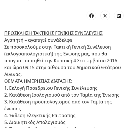
ΠΡΟΣΚΛΗΣΗ ΤΑΚΤΙΚΗΣ ΓΕΝΙΚΗΣ ΣΥΝΕΛΕΥΣΗΣ
Αγαπητή – αγαπητέ συνάδελφε
Σε προσκαλούμε στην Τακτική Γενική Συνέλευση
(εκλογοαπολογιστική) της Ένωσης μας, που θα
πραγματοποιηθεί την Κυριακή 4 Σεπτεμβρίου 2016
και ώρα 09:15 στην αίθουσα του Δημοτικού Θεάτρου
Αίγινας.
ΘΕΜΑΤΑ ΗΜΕΡΗΣΙΑΣ ΔΙΑΤΑΞΗΣ:
1. Εκλογή Προεδρείου Γενικής Συνέλευσης
2. Κατάθεση Ισολογισμού από τον Ταμία της Ένωσης
3. Κατάθεση προϋπολογισμού από τον Ταμία της
ένωσης
4. Έκθεση Ελεγκτικής Επιτροπής
5. Διοικητικός Απολογισμός