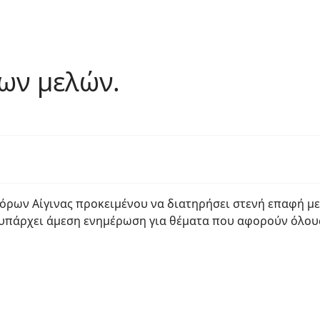
ων μελών.
ρων Αίγινας προκειμένου να διατηρήσει στενή επαφή με τ
α υπάρχει άμεση ενημέρωση για θέματα που αφορούν όλου