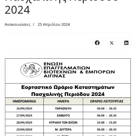
2024
Ανακοινώσεις
25 Απριλίου 2024