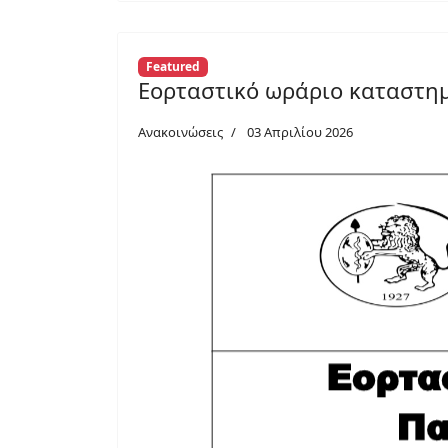
Featured
Εορταστικό ωράριο καταστη
Ανακοινώσεις
03 Απριλίου 2026