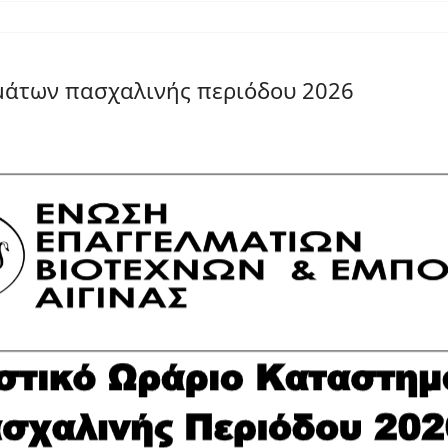
μάτων πασχαλινής περιόδου 2026