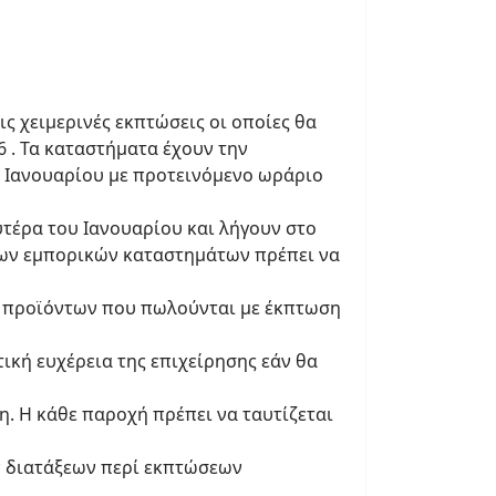
ς χειμερινές εκπτώσεις οι οποίες θα
 . Τα καταστήματα έχουν την
5 Ιανουαρίου με προτεινόμενο ωράριο
υτέρα του Ιανουαρίου και λήγουν στο
 των εμπορικών καταστημάτων πρέπει να
ων προϊόντων που πωλούνται με έκπτωση
ική ευχέρεια της επιχείρησης εάν θα
η. Η κάθε παροχή πρέπει να ταυτίζεται
ων διατάξεων περί εκπτώσεων