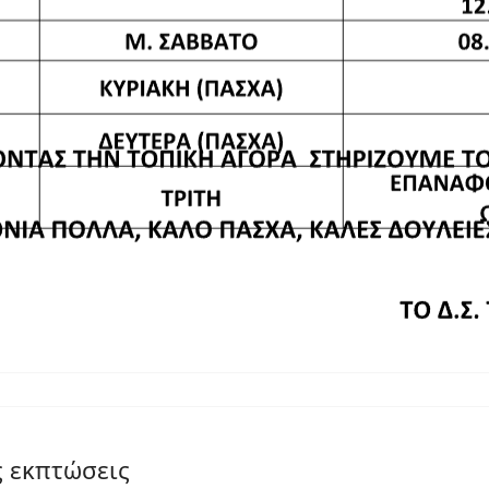
ς εκπτώσεις