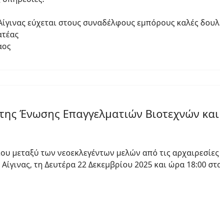
γινας εύχεται στους συναδέλφους εμπόρους καλές δουλε
τέας
αος
 της Ένωσης Επαγγελματιών Βιοτεχνών και
ου μεταξύ των νεοεκλεγέντων μελών από τις αρχαιρεσίες
ίγινας, τη Δευτέρα 22 Δεκεμβρίου 2025 και ώρα 18:00 στ