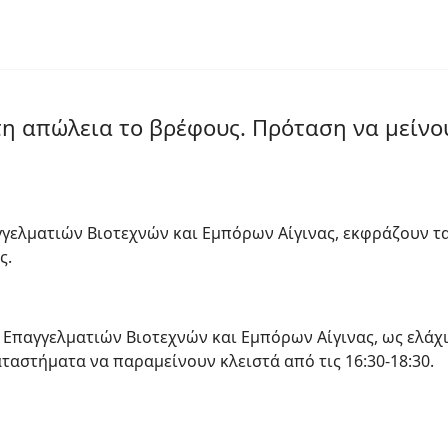
τη απώλεια το βρέφους. Πρόταση να μείνο
γγελματιών Βιοτεχνών και Εμπόρων Αίγινας, εκφράζουν τ
ς.
 Επαγγελματιών Βιοτεχνών και Εμπόρων Αίγινας, ως ελάχ
ταστήματα να παραμείνουν κλειστά από τις 16:30-18:30.