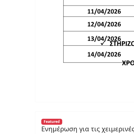
Featured
Ενημέρωση για τις χειμερινέ