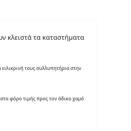
υν κλειστά τα καταστήματα
α ειλικρινή τους συλλυπητήρια στην
ιστο φόρο τιμής προς τον άδικο χαμό