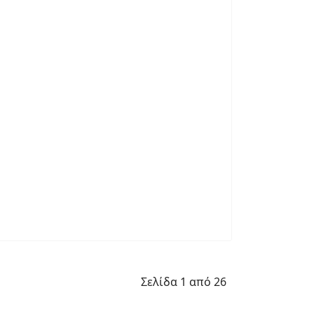
Σελίδα 1 από 26