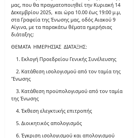
μας, που θα πραγματοποιηθεί την Κυριακή 14
Δεκεμβρίου 2025, και ώρα 10.00 έως 19:00 μ.μ,
στα Γραφεία της Ένωσης μας, οδός Αιακού 9
Αίγινα, με τα παρακάτω θέματα ημερήσιας
διάταξης:
ΘΕΜΑΤΑ ΗΜΕΡΗΣΙΑΣ ΔΙΑΤΑΞΗΣ:
1. Εκλογή Προεδρείου Γενικής Συνέλευσης
2. Κατάθεση ισολογισμού από τον ταμία της
'Ένωσης
3. Κατάθεση προϋπολογισμού από τον ταμία
της Ένωσης
4. Έκθεση ελεγκτικής επιτροπής
5. Διοικητικός απολογισμός
6. Έγκριση ισολογισμού και απολογισμού