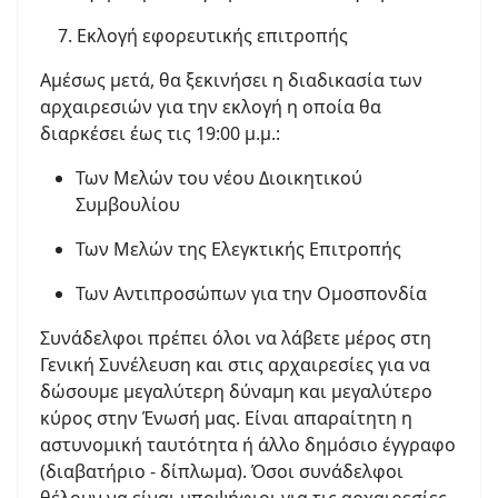
7. Εκλογή εφορευτικής επιτροπής
Αμέσως μετά, θα ξεκινήσει η διαδικασία των
αρχαιρεσιών για την εκλογή η οποία θα
διαρκέσει έως τις 19:00 μ.μ.:
Των Μελών του νέου Διοικητικού
Συμβουλίου
Των Μελών της Ελεγκτικής Επιτροπής
Των Αντιπροσώπων για την Ομοσπονδία
Συνάδελφοι πρέπει όλοι να λάβετε μέρος στη
Γενική Συνέλευση και στις αρχαιρεσίες για να
δώσουμε μεγαλύτερη δύναμη και μεγαλύτερο
κύρος στην Ένωσή μας. Είναι απαραίτητη η
αστυνομική ταυτότητα ή άλλο δημόσιο έγγραφο
(διαβατήριο - δίπλωμα). Όσοι συνάδελφοι