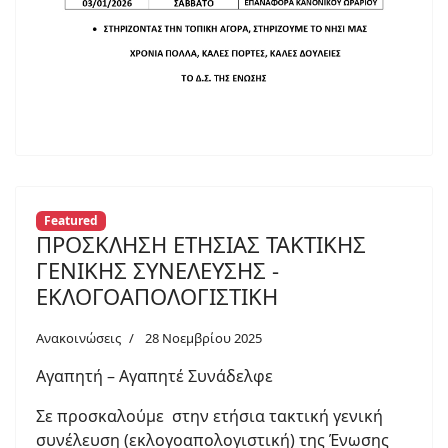
Featured
ΠΡΟΣΚΛΗΣΗ ΕΤΗΣΙΑΣ ΤΑΚΤΙΚΗΣ
ΓΕΝΙΚΗΣ ΣΥΝΕΛΕΥΣΗΣ -
ΕΚΛΟΓΟΑΠΟΛΟΓΙΣΤΙΚΗ
Ανακοινώσεις
28 Νοεμβρίου 2025
Αγαπητή – Αγαπητέ Συνάδελφε
Σε προσκαλούμε στην ετήσια τακτική γενική
συνέλευση (εκλογοαπολογιστική) της Ένωσης