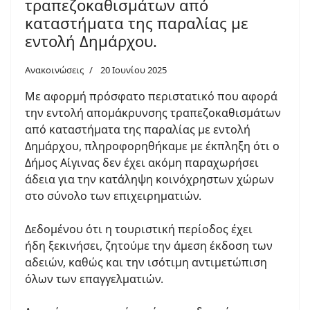
τραπεζοκαθισμάτων από
καταστήματα της παραλίας με
εντολή Δημάρχου.
Ανακοινώσεις
20 Ιουνίου 2025
Με αφορμή πρόσφατο περιστατικό που αφορά
την εντολή απομάκρυνσης τραπεζοκαθισμάτων
από καταστήματα της παραλίας με εντολή
Δημάρχου, πληροφορηθήκαμε με έκπληξη ότι ο
Δήμος Αίγινας δεν έχει ακόμη παραχωρήσει
άδεια για την κατάληψη κοινόχρηστων χώρων
στο σύνολο των επιχειρηματιών.
Δεδομένου ότι η τουριστική περίοδος έχει
ήδη ξεκινήσει, ζητούμε την άμεση έκδοση των
αδειών, καθώς και την ισότιμη αντιμετώπιση
όλων των επαγγελματιών.