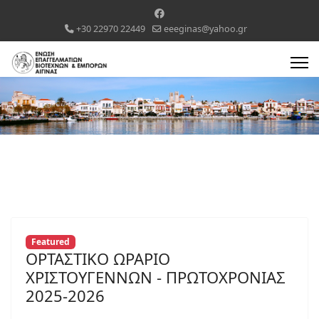
+30 22970 22449
eeeginas@yahoo.gr
Featured
ΟΡΤΑΣΤΙΚΟ ΩΡΑΡΙΟ
ΧΡΙΣΤΟΥΓΕΝΝΩΝ - ΠΡΩΤΟΧΡΟΝΙΑΣ
2025-2026