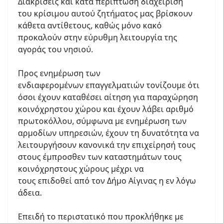
Διακρίσεις και κατά περίπτωση διαχείριση
του κρίσιμου αυτού ζητήματος μας βρίσκουν
κάθετα αντίθετους, καθώς μόνο κακό
προκαλούν στην εύρυθμη λειτουργία της
αγοράς του νησιού.
Προς ενημέρωση των
ενδιαφερομένων επαγγελματιών τονίζουμε ότι
όσοι έχουν καταθέσει αίτηση για παραχώρηση
κοινόχρηστου χώρου και έχουν λάβει αριθμό
πρωτοκόλλου, σύμφωνα με ενημέρωση των
αρμοδίων υπηρεσιών, έχουν τη δυνατότητα να
λειτουργήσουν κανονικά την επιχείρησή τους
στους έμπροσθεν των καταστημάτων τους
κοινόχρηστους χώρους μέχρι να
τους επιδοθεί από τον Δήμο Αίγινας η εν λόγω
άδεια.
Επειδή το περιστατικό που προκλήθηκε με