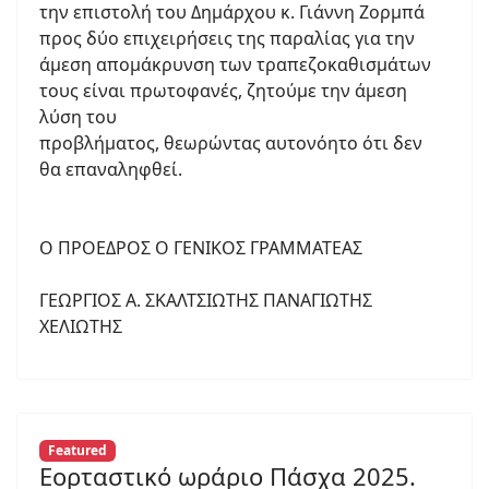
την επιστολή του Δημάρχου κ. Γιάννη Ζορμπά
προς δύο επιχειρήσεις της παραλίας για την
άμεση απομάκρυνση των τραπεζοκαθισμάτων
τους είναι πρωτοφανές, ζητούμε την άμεση
λύση του
προβλήματος, θεωρώντας αυτονόητο ότι δεν
θα επαναληφθεί.
Ο ΠΡΟΕΔΡΟΣ Ο ΓΕΝΙΚΟΣ ΓΡΑΜΜΑΤΕΑΣ
ΓΕΩΡΓΙΟΣ Α. ΣΚΑΛΤΣΙΩΤΗΣ ΠΑΝΑΓΙΩΤΗΣ
ΧΕΛΙΩΤΗΣ
Featured
Εορταστικό ωράριο Πάσχα 2025.