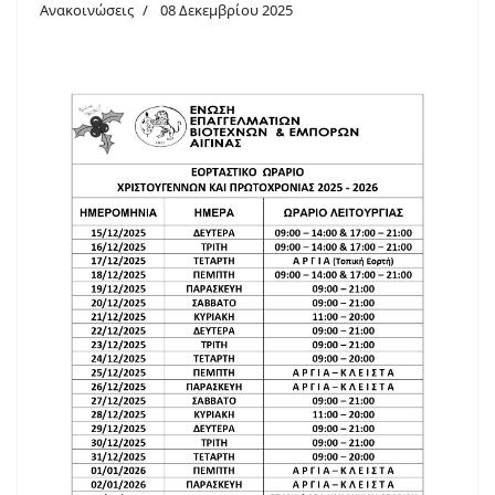
Ανακοινώσεις
08 Δεκεμβρίου 2025