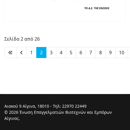
Σελίδα 2 από 26
1
2
3
4
5
6
7
8
9
10
Αιακού 9 Αίγινα, 18010 - Τηλ: 22970 22449
© 2026 Ένωση Επαγγελματιών Βιοτεχνών και Εμπόρων
Αίγινας.