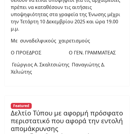
θέλουν να είναι υποψήφιοι για τις αρχαιρεσίες
πρέπει να καταθέσουν τις αιτήσεις
υποψηφιότητας στα γραφεία της Ένωσης μέχρι
την Τετάρτη 10 Δεκεμβρίου 2025 και ώρα 19.00
μ.μ.
Με συναδελφικούς χαιρετισμούς
Ο ΠΡΟΕΔΡΟΣ Ο ΓΕΝ. ΓΡΑΜΜΑΤΕΑΣ
Γεώργιος Α. Σκαλτσιώτης Παναγιώτης Δ.
Χελιώτης
Featured
Δελτίο Τύπου με αφορμή πρόσφατο
περιστατικό που αφορά την εντολή
απομάκρυνσης