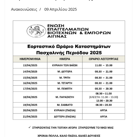
Ανακοινώσεις
09 Απριλίου 2025