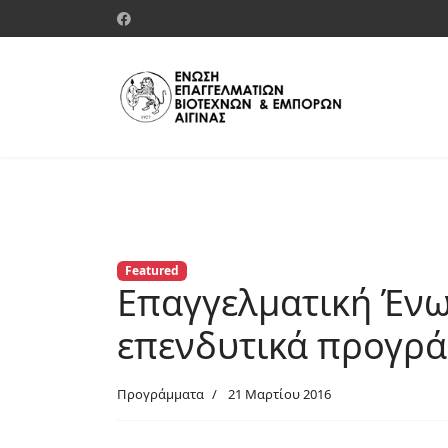
Featured
Επαγγελματική Ένωσ
επενδυτικά προγρά
Προγράμματα
21 Μαρτίου 2016