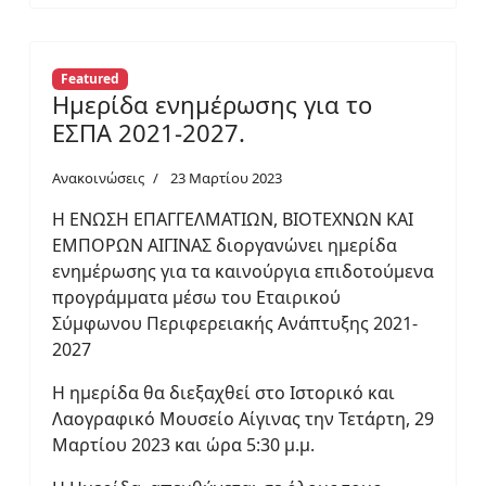
Featured
Ημερίδα ενημέρωσης για το
ΕΣΠΑ 2021-2027.
Ανακοινώσεις
23 Μαρτίου 2023
Η ΕΝΩΣΗ ΕΠΑΓΓΕΛΜΑΤΙΩΝ, ΒΙΟΤΕΧΝΩΝ ΚΑΙ
ΕΜΠΟΡΩΝ ΑΙΓΙΝΑΣ διοργανώνει ημερίδα
ενημέρωσης για τα καινούργια επιδοτούμενα
προγράμματα μέσω του Εταιρικού
Σύμφωνου Περιφερειακής Ανάπτυξης 2021-
2027
Η ημερίδα θα διεξαχθεί στο Ιστορικό και
Λαογραφικό Μουσείο Αίγινας την Τετάρτη, 29
Μαρτίου 2023 και ώρα 5:30 μ.μ.