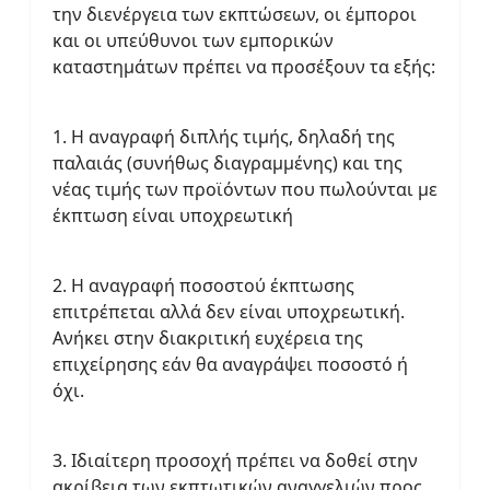
την διενέργεια των εκπτώσεων, οι έμποροι
και οι υπεύθυνοι των εμπορικών
καταστημάτων πρέπει να προσέξουν τα εξής:
1. Η αναγραφή διπλής τιμής, δηλαδή της
παλαιάς (συνήθως διαγραμμένης) και της
νέας τιμής των προϊόντων που πωλούνται με
έκπτωση είναι υποχρεωτική
2. Η αναγραφή ποσοστού έκπτωσης
επιτρέπεται αλλά δεν είναι υποχρεωτική.
Ανήκει στην διακριτική ευχέρεια της
επιχείρησης εάν θα αναγράψει ποσοστό ή
όχι.
3. Ιδιαίτερη προσοχή πρέπει να δοθεί στην
ακρίβεια των εκπτωτικών αναγγελιών προς