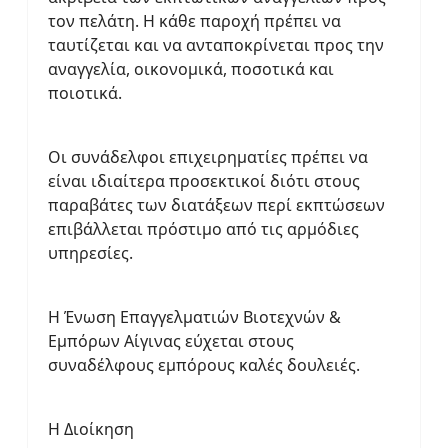
τον πελάτη. Η κάθε παροχή πρέπει να
ταυτίζεται και να ανταποκρίνεται προς την
αναγγελία, οικονομικά, ποσοτικά και
ποιοτικά.
Οι συνάδελφοι επιχειρηματίες πρέπει να
είναι ιδιαίτερα προσεκτικοί διότι στους
παραβάτες των διατάξεων περί εκπτώσεων
επιβάλλεται πρόστιμο από τις αρμόδιες
υπηρεσίες.
Η Ένωση Επαγγελματιών Βιοτεχνών &
Εμπόρων Αίγινας εύχεται στους
συναδέλφους εμπόρους καλές δουλειές.
Η Διοίκηση