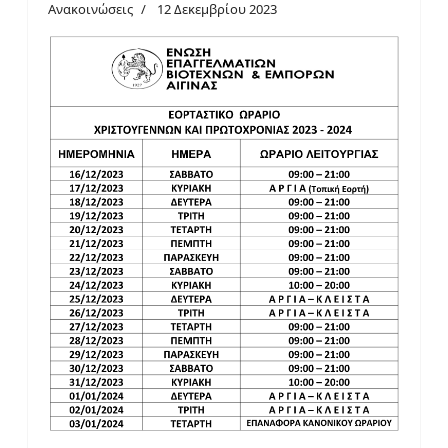
Ανακοινώσεις
12 Δεκεμβρίου 2023