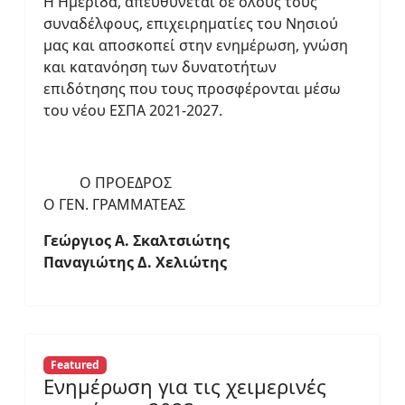
Η Ημερίδα, απευθύνεται σε όλους τους
συναδέλφους, επιχειρηματίες του Νησιού
μας και αποσκοπεί στην ενημέρωση, γνώση
και κατανόηση των δυνατοτήτων
επιδότησης που τους προσφέρονται μέσω
του νέου ΕΣΠΑ 2021-2027.
Ο ΠΡΟΕΔΡΟΣ
Ο ΓΕΝ. ΓΡΑΜΜΑΤΕΑΣ
Γεώργιος Α. Σκαλτσιώτης
Παναγιώτης Δ. Χελιώτης
Featured
Ενημέρωση για τις χειμερινές