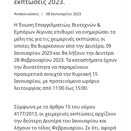
εκπτώσεις 2023.
Ανακοινώσεις
08 Ιανουαρίου 2023
Η Ένωση Επαγγελματιών, Βιοτεχνών &
Εμπόρων Αίγινας επιθυμεί να ενημερώσει τα
μέλη της για τις χειμερινές εκπτώσεις οι
οποίες θα διαρκέσουν από την Δευτέρα, 09
Ιανουαρίου 2023 και θα λήξουν την Δευτέρα
28 Φεβρουαρίου 2023. Τα καταστήματα έχουν
την δυνατότητα να παραμείνουν
προαιρετικά ανοιχτά την Κυριακή 15
Ιανουαρίου, με προτεινόμενο ωράριο
λειτουργίας από 11:00 έως 15:00.
Σύμφωνα με το άρθρο 15 του νόμου
4177/2013, οι χειμερινές εκπτώσεις αρχίζουν
την δεύτερη Δευτέρα του Ιανουαρίου και
λήγουν το τέλος Φεβρουαρίου. Σε ότι, αφορά