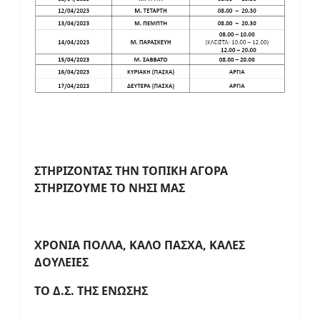
ΣΤΗΡΙΖΟΝΤΑΣ ΤΗΝ ΤΟΠΙΚΗ ΑΓΟΡΑ
ΣΤΗΡΙΖΟΥΜΕ ΤΟ ΝΗΣΙ ΜΑΣ
ΧΡΟΝΙΑ ΠΟΛΛΑ, ΚΑΛΟ ΠΑΣΧΑ, ΚΑΛΕΣ
ΔΟΥΛΕΙΕΣ
ΤΟ Δ.Σ. ΤΗΣ ΕΝΩΣΗΣ