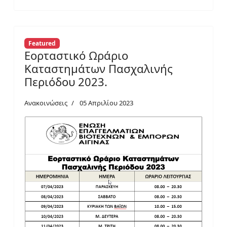
Featured
Εορταστικό Ωράριο
Καταστημάτων Πασχαλινής
Περιόδου 2023.
Ανακοινώσεις
05 Απριλίου 2023