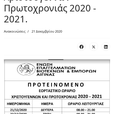
Πρωτοχρονιάς 2020 -
2021.
Ανακοινώσεις
21 Δεκεμβρίου 2020