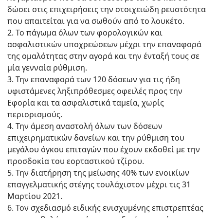
δώσει στις επιχειρήσεις την στοιχειώδη ρευστότητα
που απαιτείται για να σωθούν από το λουκέτο.
2. Το πάγωμα όλων των φορολογικών και
ασφαλιστικών υποχρεώσεων μέχρι την επαναφορά
της ομαλότητας στην αγορά και την ένταξή τους σε
μία γενναία ρύθμιση.
3. Την επαναφορά των 120 δόσεων για τις ήδη
υφιστάμενες ληξιπρόθεσμες οφειλές προς την
Εφορία και τα ασφαλιστικά ταμεία, χωρίς
περιορισμούς.
4. Την άμεση αναστολή όλων των δόσεων
επιχειρηματικών δανείων και την ρύθμιση του
μεγάλου όγκου επιταγών που έχουν εκδοθεί με την
προσδοκία του εορταστικού τζίρου.
5. Την διατήρηση της μείωσης 40% των ενοικίων
επαγγελματικής στέγης τουλάχιστον μέχρι τις 31
Μαρτίου 2021.
6. Τον σχεδιασμό ειδικής ενισχυμένης επιστρεπτέας