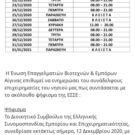
Η Ένωση Επαγγελματιών Βιοτεχνών & Εμπόρων
Αίγινας επιθυμεί να ενημερώσει του συνάδελφους
επιχειρηματίες του νησιού μας πως συντάσσεται με
το ακόλουθο ψήφισμα της ΕΣΣΕ :
Ψήφισμα
Το Διοικητικό Συμβούλιο της Ελληνικής
Συνομοσπονδίας Εμπορίου και Επιχειρηματικότητας,
συνεδρίασε εκτάκτως σήμερα, 12 Δεκεμβρίου 2020, με