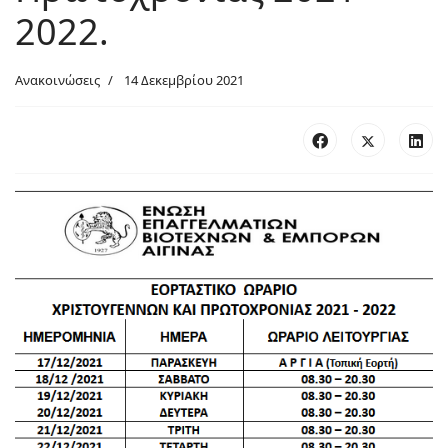
2022.
Ανακοινώσεις
14 Δεκεμβρίου 2021