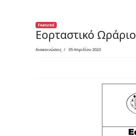
Featured
Εορταστικό Ωράριο
Ανακοινώσεις
05 Απριλίου 2023