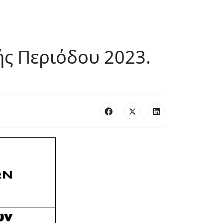
ς Περιόδου 2023.