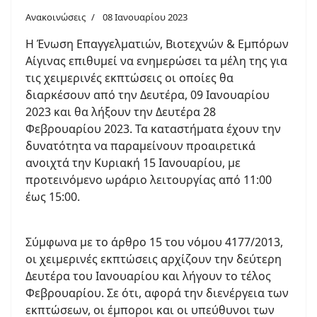
Ανακοινώσεις
08 Ιανουαρίου 2023
Η Ένωση Επαγγελματιών, Βιοτεχνών & Εμπόρων
Αίγινας επιθυμεί να ενημερώσει τα μέλη της για
τις χειμερινές εκπτώσεις οι οποίες θα
διαρκέσουν από την Δευτέρα, 09 Ιανουαρίου
2023 και θα λήξουν την Δευτέρα 28
Φεβρουαρίου 2023. Τα καταστήματα έχουν την
δυνατότητα να παραμείνουν προαιρετικά
ανοιχτά την Κυριακή 15 Ιανουαρίου, με
προτεινόμενο ωράριο λειτουργίας από 11:00
έως 15:00.
Σύμφωνα με το άρθρο 15 του νόμου 4177/2013,
οι χειμερινές εκπτώσεις αρχίζουν την δεύτερη
Δευτέρα του Ιανουαρίου και λήγουν το τέλος
Φεβρουαρίου. Σε ότι, αφορά την διενέργεια των
εκπτώσεων, οι έμποροι και οι υπεύθυνοι των