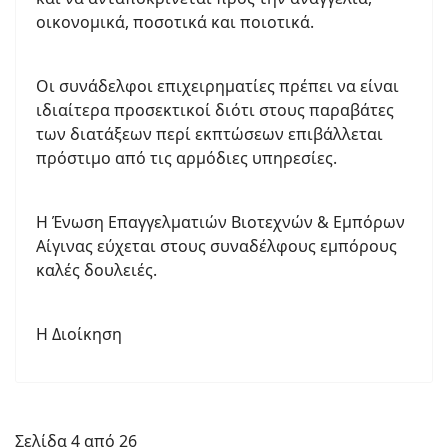
οικονομικά, ποσοτικά και ποιοτικά.
Οι συνάδελφοι επιχειρηματίες πρέπει να είναι
ιδιαίτερα προσεκτικοί διότι στους παραβάτες
των διατάξεων περί εκπτώσεων επιβάλλεται
πρόστιμο από τις αρμόδιες υπηρεσίες.
Η Ένωση Επαγγελματιών Βιοτεχνών & Εμπόρων
Αίγινας εύχεται στους συναδέλφους εμπόρους
καλές δουλειές.
Η Διοίκηση
Σελίδα 4 από 26