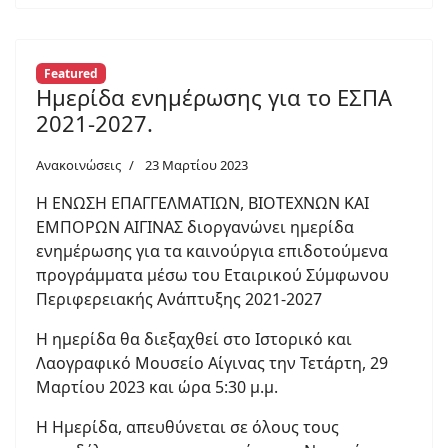
Featured
Ημερίδα ενημέρωσης για το ΕΣΠΑ
2021-2027.
Ανακοινώσεις
23 Μαρτίου 2023
Η ΕΝΩΣΗ ΕΠΑΓΓΕΛΜΑΤΙΩΝ, ΒΙΟΤΕΧΝΩΝ ΚΑΙ
ΕΜΠΟΡΩΝ ΑΙΓΙΝΑΣ διοργανώνει ημερίδα
ενημέρωσης για τα καινούργια επιδοτούμενα
προγράμματα μέσω του Εταιρικού Σύμφωνου
Περιφερειακής Ανάπτυξης 2021-2027
Η ημερίδα θα διεξαχθεί στο Ιστορικό και
Λαογραφικό Μουσείο Αίγινας την Τετάρτη, 29
Μαρτίου 2023 και ώρα 5:30 μ.μ.
Η Ημερίδα, απευθύνεται σε όλους τους