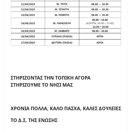
ΣΤΗΡΙΖΟΝΤΑΣ ΤΗΝ ΤΟΠΙΚΗ ΑΓΟΡΑ
ΣΤΗΡΙΖΟΥΜΕ ΤΟ ΝΗΣΙ ΜΑΣ
ΧΡΟΝΙΑ ΠΟΛΛΑ, ΚΑΛΟ ΠΑΣΧΑ, ΚΑΛΕΣ ΔΟΥΛΕΙΕΣ
ΤΟ Δ.Σ. ΤΗΣ ΕΝΩΣΗΣ