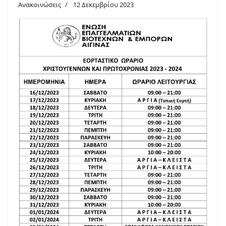
Ανακοινώσεις
12 Δεκεμβρίου 2023