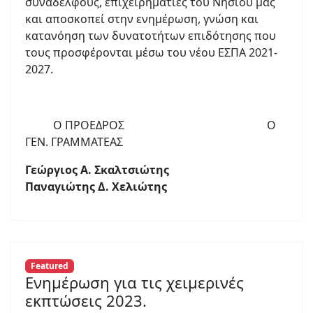
συναδέλφους, επιχειρηματίες του Νησιού μας
και αποσκοπεί στην ενημέρωση, γνώση και
κατανόηση των δυνατοτήτων επιδότησης που
τους προσφέρονται μέσω του νέου ΕΣΠΑ 2021-
2027.
Ο ΠΡΟΕΔΡΟΣ Ο
ΓΕΝ. ΓΡΑΜΜΑΤΕΑΣ
Γεώργιος Α. Σκαλτσιώτης
Παναγιώτης Δ. Χελιώτης
Featured
Ενημέρωση για τις χειμερινές
εκπτώσεις 2023.