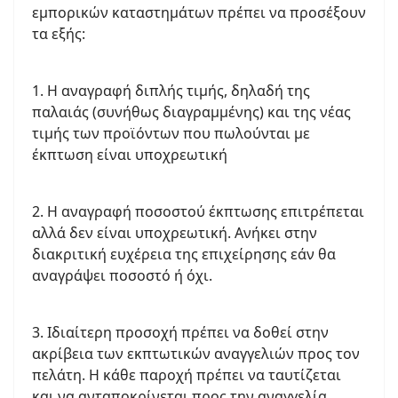
εμπορικών καταστημάτων πρέπει να προσέξουν
τα εξής:
1. Η αναγραφή διπλής τιμής, δηλαδή της
παλαιάς (συνήθως διαγραμμένης) και της νέας
τιμής των προϊόντων που πωλούνται με
έκπτωση είναι υποχρεωτική
2. Η αναγραφή ποσοστού έκπτωσης επιτρέπεται
αλλά δεν είναι υποχρεωτική. Ανήκει στην
διακριτική ευχέρεια της επιχείρησης εάν θα
αναγράψει ποσοστό ή όχι.
3. Ιδιαίτερη προσοχή πρέπει να δοθεί στην
ακρίβεια των εκπτωτικών αναγγελιών προς τον
πελάτη. Η κάθε παροχή πρέπει να ταυτίζεται
και να ανταποκρίνεται προς την αναγγελία,