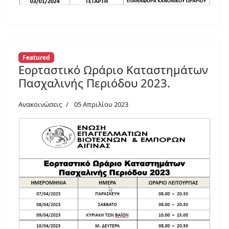
Featured
Εορταστικό Ωράριο Καταστημάτων
Πασχαλινής Περιόδου 2023.
Ανακοινώσεις
05 Απριλίου 2023