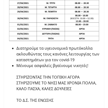
Διατηρούμε τα υγειονομικά πρωτόκολλα
ακλουθώντας τους κανόνες λειτουργίας των
καταστημάτων για τον covid-19
Μένουμε ασφαλείς βγαίνουμε νικητές!
ΣΤΗΡΙΖΟΝΤΑΣ ΤΗΝ ΤΟΠΙΚΗ ΑΓΟΡΑ
ΣΤΗΡΙΖΟΥΜΕ ΤΟ ΝΗΣΙ ΜΑΣ ΧΡΟΝΙΑ ΠΟΛΛΑ,
ΚΑΛΟ ΠΑΣΧΑ, ΚΑΛΕΣ ΔΟΥΛΕΙΕΣ
ΤΟ Δ.Σ. ΤΗΣ ΕΝΩΣΗΣ