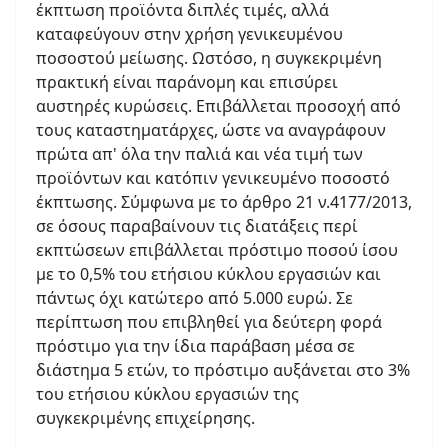
έκπτωση προϊόντα διπλές τιμές, αλλά
καταφεύγουν στην χρήση γενικευμένου
ποσοστού μείωσης. Ωστόσο, η συγκεκριμένη
πρακτική είναι παράνομη και επισύρει
αυστηρές κυρώσεις. Επιβάλλεται προσοχή από
τους καταστηματάρχες, ώστε να αναγράφουν
πρώτα απ' όλα την παλιά και νέα τιμή των
προϊόντων και κατόπιν γενικευμένο ποσοστό
έκπτωσης. Σύμφωνα με το άρθρο 21 ν.4177/2013,
σε όσους παραβαίνουν τις διατάξεις περί
εκπτώσεων επιβάλλεται πρόστιμο ποσού ίσου
με το 0,5% του ετήσιου κύκλου εργασιών και
πάντως όχι κατώτερο από 5.000 ευρώ. Σε
περίπτωση που επιβληθεί για δεύτερη φορά
πρόστιμο για την ίδια παράβαση μέσα σε
διάστημα 5 ετών, το πρόστιμο αυξάνεται στο 3%
του ετήσιου κύκλου εργασιών της
συγκεκριμένης επιχείρησης.