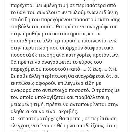
παρέχεται μειωμένη τιμή σε περισσότερα από
το 60% του συνόλου των πωλούμενων ειδών, η
επίδειξη του παρεχόμενου ποσοστού έκπτωσης
επιβάλλεται, οπότε θα πρέπει να αναγράφεται
στην προθήκη του καταστήματος και σε
οποιαδήποτε άλλη εμπορική επικοινωνία, ενώ
στην περίπτωση που υπάρχουν διαφορετικά
ποσοστά έκπτωσης ανά κατηγορίες προϊόντων,
θα πρέπει να αναγράφεται το εύρος του
παρεχόμενου ποσοστού («από …. % έως …. %»).
Σε κάθε άλλη περίπτωση θα αναγράφεται ότι οι
εκπτώσεις αφορούν επιλεγμένα είδη με
αναφορά στο αντίστοιχο ποσοστό. Ο τρόπος με
τον οποίο υπολογίζεται και προβάλλεται η
μειωμένη τιμή, πρέπει να ανταποκρίνεται στην
αλήθεια και να είναι ακριβής.
Οι καταστηματάρχες θα πρέπει, σε περίπτωση
ελέγχου, να είναι σε θέση να αποδείξουν, ότι η