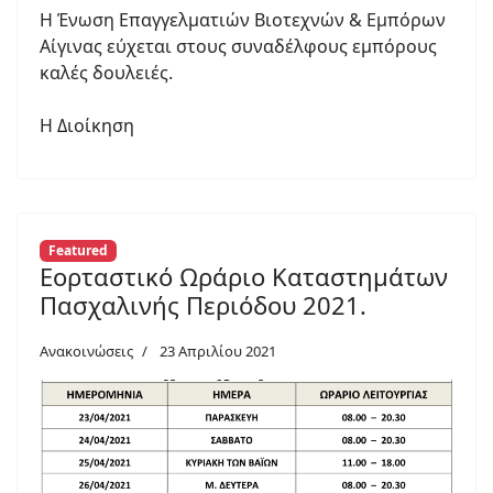
Η Ένωση Επαγγελματιών Βιοτεχνών & Εμπόρων
Αίγινας εύχεται στους συναδέλφους εμπόρους
καλές δουλειές.
Η Διοίκηση
Featured
Εορταστικό Ωράριο Καταστημάτων
Πασχαλινής Περιόδου 2021.
Ανακοινώσεις
23 Απριλίου 2021