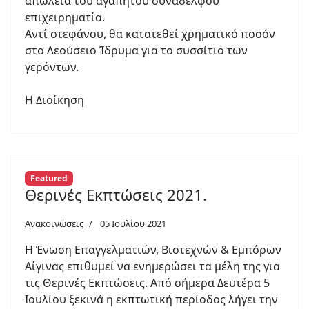
απώλεια του αγαπητού συνάδελφου
επιχειρηματία.
Αντί στεφάνου, θα κατατεθεί χρηματικό ποσόν
στο Λεούσειο Ίδρυμα για το συσσίτιο των
γερόντων.
Η Διοίκηση
Featured
Θερινές Εκπτώσεις 2021.
Ανακοινώσεις
05 Ιουλίου 2021
Η Ένωση Επαγγελματιών, Βιοτεχνών & Εμπόρων
Αίγινας επιθυμεί να ενημερώσει τα μέλη της για
τις Θερινές Εκπτώσεις. Από σήμερα Δευτέρα 5
Ιουλίου ξεκινά η εκπτωτική περίοδος λήγει την