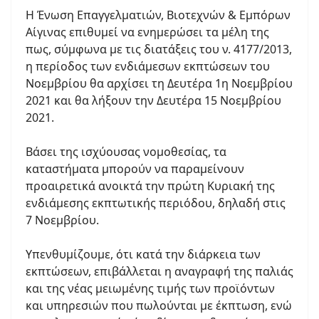
Η Ένωση Επαγγελματιών, Βιοτεχνών & Εμπόρων
Αίγινας επιθυμεί να ενημερώσει τα μέλη της
πως, σύμφωνα με τις διατάξεις του ν. 4177/2013,
η περίοδος των ενδιάμεσων εκπτώσεων του
Νοεμβρίου θα αρχίσει τη Δευτέρα 1η Νοεμβρίου
2021 και θα λήξουν την Δευτέρα 15 Νοεμβρίου
2021.
Βάσει της ισχύουσας νομοθεσίας, τα
καταστήματα μπορούν να παραμείνουν
προαιρετικά ανοικτά την πρώτη Κυριακή της
ενδιάμεσης εκπτωτικής περιόδου, δηλαδή στις
7 Νοεμβρίου.
Υπενθυμίζουμε, ότι κατά την διάρκεια των
εκπτώσεων, επιβάλλεται η αναγραφή της παλιάς
και της νέας μειωμένης τιμής των προϊόντων
και υπηρεσιών που πωλούνται με έκπτωση, ενώ