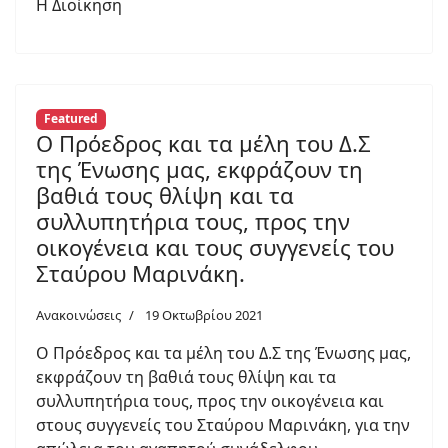
Η Διοίκηση
Featured
Ο Πρόεδρος και τα μέλη του Δ.Σ
της Ένωσης μας, εκφράζουν τη
βαθιά τους θλίψη και τα
συλλυπητήρια τους, προς την
οικογένεια και τους συγγενείς του
Σταύρου Μαρινάκη.
Ανακοινώσεις
19 Οκτωβρίου 2021
Ο Πρόεδρος και τα μέλη του Δ.Σ της Ένωσης μας,
εκφράζουν τη βαθιά τους θλίψη και τα
συλλυπητήρια τους, προς την οικογένεια και
στους συγγενείς του Σταύρου Μαρινάκη, για την