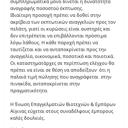
συμπληρωματικά μόνο δίνεται η δυνατότητα
αναγραφής ποσοστού έκπτωσης.
Ιδιαίτερη προσοχή πρέπει να δοθεί στην
ακρίβεια των εκπτωτικών αναγγελιών προς τον
πελάτη, γιατί οι κυρώσεις είναι αυστηρές και
δεν επιτρέπεται να επιβάλλονται πρόστιμα
λόγω λάθους. Η κάθε παροχή πρέπει να
ταυτίζεται και να ανταποκρίνεται προς την
αναγγελία, οικονομικά, ποσοτικά και ποιοτικά.
Οι καταστηματάρχες σε περίπτωση ελέγχου θα
πρέπει να είναι σε θέση να αποδείξουν ότι η
παλαιά τιμή πώλησης που αναγράφεται στην
πινακίδα, ανταποκρίνεται στην
πραγματικότητα.
Η Ένωση Επαγγελματιών Βιοτεχνών & Εμπόρων
Αίγινας εύχεται στους συναδέλφους έμπορους
καλές δουλειές.