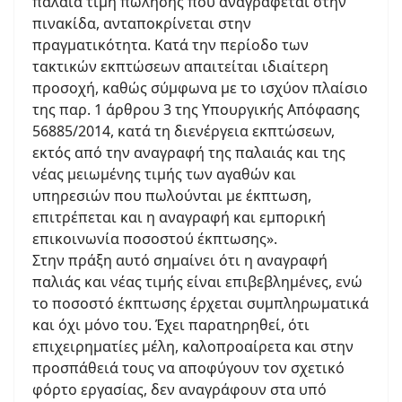
παλαιά τιμή πώλησης που αναγράφεται στην
πινακίδα, ανταποκρίνεται στην
πραγματικότητα. Κατά την περίοδο των
τακτικών εκπτώσεων απαιτείται ιδιαίτερη
προσοχή, καθώς σύμφωνα με το ισχύον πλαίσιο
της παρ. 1 άρθρου 3 της Υπουργικής Απόφασης
56885/2014, κατά τη διενέργεια εκπτώσεων,
εκτός από την αναγραφή της παλαιάς και της
νέας μειωμένης τιμής των αγαθών και
υπηρεσιών που πωλούνται με έκπτωση,
επιτρέπεται και η αναγραφή και εμπορική
επικοινωνία ποσοστού έκπτωσης».
Στην πράξη αυτό σημαίνει ότι η αναγραφή
παλιάς και νέας τιμής είναι επιβεβλημένες, ενώ
το ποσοστό έκπτωσης έρχεται συμπληρωματικά
και όχι μόνο του. Έχει παρατηρηθεί, ότι
επιχειρηματίες μέλη, καλοπροαίρετα και στην
προσπάθειά τους να αποφύγουν τον σχετικό
φόρτο εργασίας, δεν αναγράφουν στα υπό