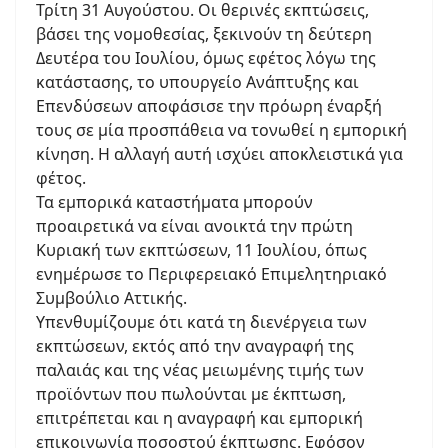
Τρίτη 31 Αυγούστου. Οι θερινές εκπτώσεις,
βάσει της νομοθεσίας, ξεκινούν τη δεύτερη
Δευτέρα του Ιουλίου, όμως εφέτος λόγω της
κατάστασης, το υπουργείο Ανάπτυξης και
Επενδύσεων αποφάσισε την πρόωρη έναρξή
τους σε μία προσπάθεια να τονωθεί η εμπορική
κίνηση. Η αλλαγή αυτή ισχύει αποκλειστικά για
φέτος.
Τα εμπορικά καταστήματα μπορούν
προαιρετικά να είναι ανοικτά την πρώτη
Κυριακή των εκπτώσεων, 11 Ιουλίου, όπως
ενημέρωσε το Περιφερειακό Επιμελητηριακό
Συμβούλιο Αττικής.
Υπενθυμίζουμε ότι κατά τη διενέργεια των
εκπτώσεων, εκτός από την αναγραφή της
παλαιάς και της νέας μειωμένης τιμής των
προϊόντων που πωλούνται με έκπτωση,
επιτρέπεται και η αναγραφή και εμπορική
επικοινωνία ποσοστού έκπτωσης. Εφόσον